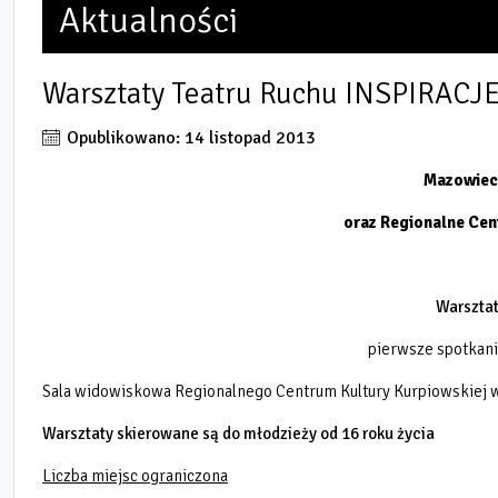
Aktualności
Warsztaty Teatru Ruchu INSPIRACJ
Opublikowano: 14 listopad 2013
Mazowieck
oraz Regionalne Cen
Warsztat
pierwsze spotkani
Sala widowiskowa Regionalnego Centrum Kultury Kurpiowskiej 
Warsztaty skierowane są do młodzieży od 16 roku życia
Liczba miejsc ograniczona