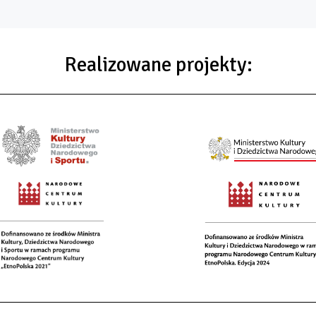
Realizowane projekty: