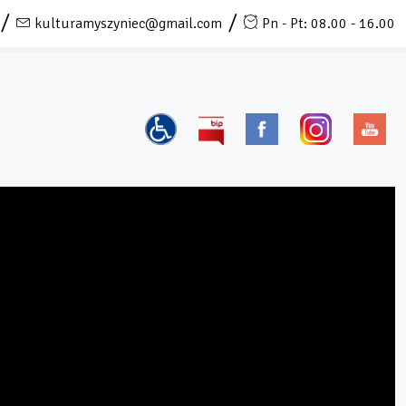
kulturamyszyniec@gmail.com
Pn - Pt: 08.00 - 16.00