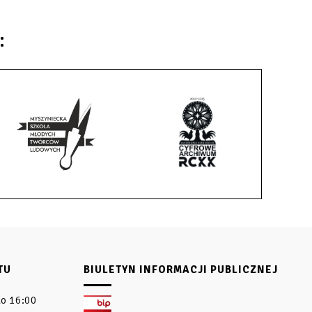
:
TU
BIULETYN INFORMACJI PUBLICZNEJ
do 16:00