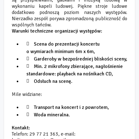
wykonaniu kapeli ludowej. Piękne stroje ludowe
dodatkowo podnoszą poziom naszych występów.
Nierzadko zespół porywa zgromadzoną publiczność do
wspólnych tańców.
Warunki techniczne organizacji występów:
Scena do prezentacji koncertu
o wymiarach minimum 6m x 6m,
Garderoby w bezpośredniej bliskości sceny,
Min. 2 mikrofony zbierające, nagłośnienie
standardowe: playback na nośnikach CD,
Odsłuch na scenę.
Mile widziane:
Transport na koncert i z powrotem,
Woda mineralna.
Kontakt:
Telefon: 29 77 21 363, e-mail: