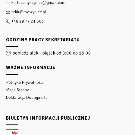
kulturamyszyniec@gmail.com
rckk@myszyniec.pl
+48 29 77 21 363
GODZINY PRACY SEKRETARIATU
poniedziałek - piątek od 8:00 do 16:00
WAŻNE INFORMACJE
Polityka Prywatności
Mapa Strony
Deklaracja Dostępności
BIULETYN INFORMACJI PUBLICZNEJ