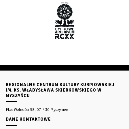
REGIONALNE CENTRUM KULTURY KURPIOWSKIEJ
IM. KS. WŁADYSŁAWA SKIERKOWSKIEGO W
MYSZYŃCU
Plac Wolności 58, 07-430 Myszyniec
DANE KONTAKTOWE