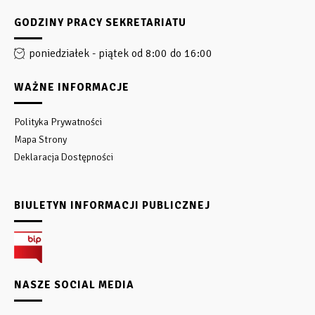
GODZINY PRACY SEKRETARIATU
poniedziałek - piątek od 8:00 do 16:00
WAŻNE INFORMACJE
Polityka Prywatności
Mapa Strony
Deklaracja Dostępności
BIULETYN INFORMACJI PUBLICZNEJ
NASZE SOCIAL MEDIA