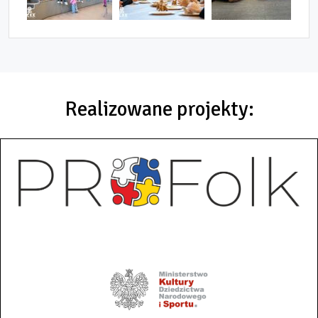
Realizowane projekty: