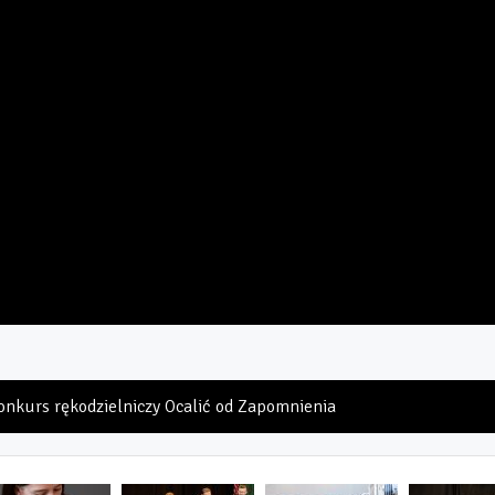
Konkurs rękodzielniczy Ocalić od Zapomnienia