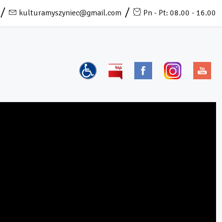
kulturamyszyniec@gmail.com
Pn - Pt: 08.00 - 16.00