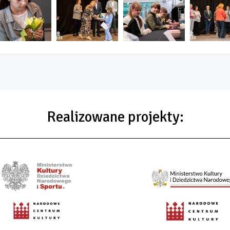
Realizowane projekty: