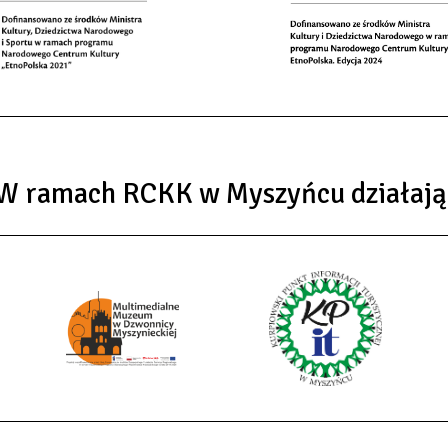
W ramach RCKK w Myszyńcu działają