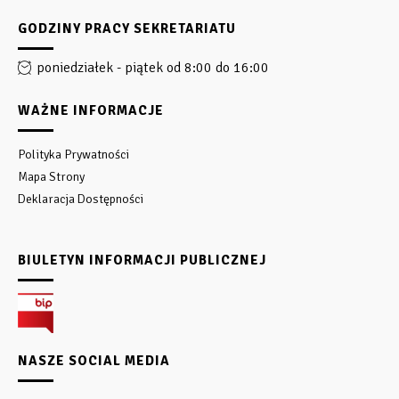
GODZINY PRACY SEKRETARIATU
poniedziałek - piątek od 8:00 do 16:00
WAŻNE INFORMACJE
Polityka Prywatności
Mapa Strony
Deklaracja Dostępności
BIULETYN INFORMACJI PUBLICZNEJ
NASZE SOCIAL MEDIA