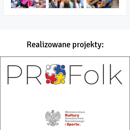
Realizowane projekty: