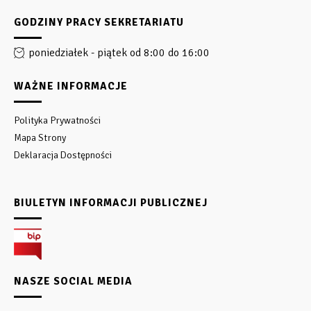
GODZINY PRACY SEKRETARIATU
poniedziałek - piątek od 8:00 do 16:00
WAŻNE INFORMACJE
Polityka Prywatności
Mapa Strony
Deklaracja Dostępności
BIULETYN INFORMACJI PUBLICZNEJ
NASZE SOCIAL MEDIA