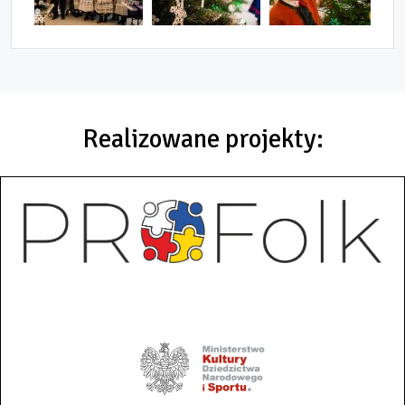
Realizowane projekty: