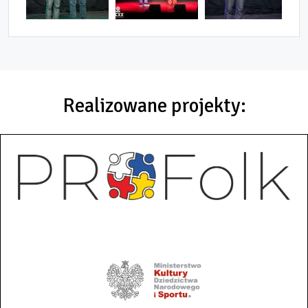
Realizowane projekty: