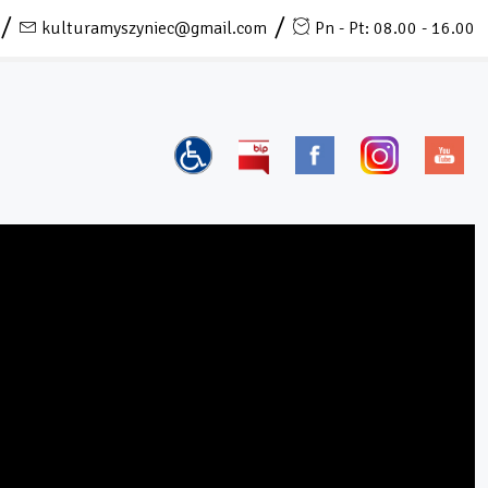
kulturamyszyniec@gmail.com
Pn - Pt: 08.00 - 16.00