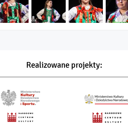
Realizowane projekty: