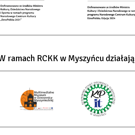
W ramach RCKK w Myszyńcu działają