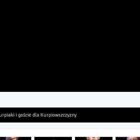
urpiaki i goście dla Kurpiowszczyzny