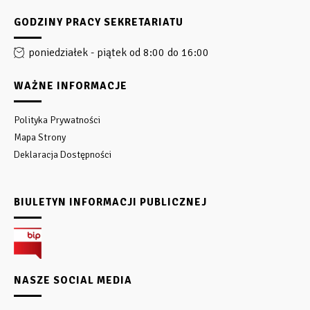
GODZINY PRACY SEKRETARIATU
poniedziałek - piątek od 8:00 do 16:00
WAŻNE INFORMACJE
Polityka Prywatności
Mapa Strony
Deklaracja Dostępności
BIULETYN INFORMACJI PUBLICZNEJ
NASZE SOCIAL MEDIA