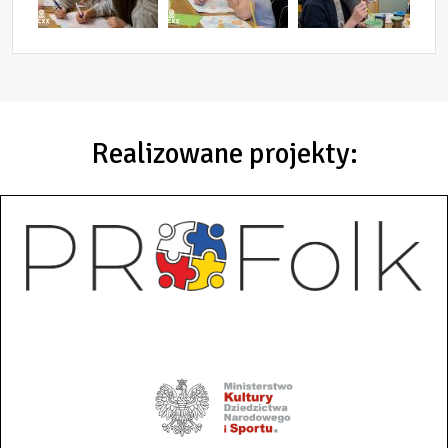
Realizowane projekty: