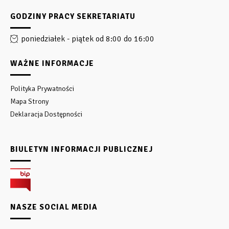
GODZINY PRACY SEKRETARIATU
poniedziałek - piątek od 8:00 do 16:00
WAŻNE INFORMACJE
Polityka Prywatności
Mapa Strony
Deklaracja Dostępności
BIULETYN INFORMACJI PUBLICZNEJ
NASZE SOCIAL MEDIA