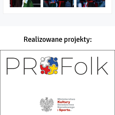
Realizowane projekty: