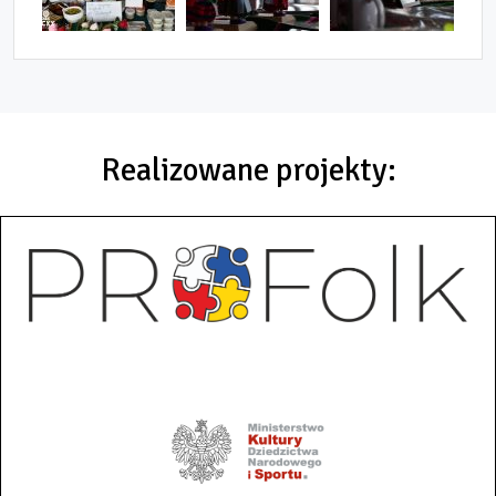
Realizowane projekty: