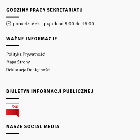
GODZINY PRACY SEKRETARIATU
poniedziałek - piątek od 8:00 do 16:00
WAŻNE INFORMACJE
Polityka Prywatności
Mapa Strony
Deklaracja Dostępności
BIULETYN INFORMACJI PUBLICZNEJ
NASZE SOCIAL MEDIA