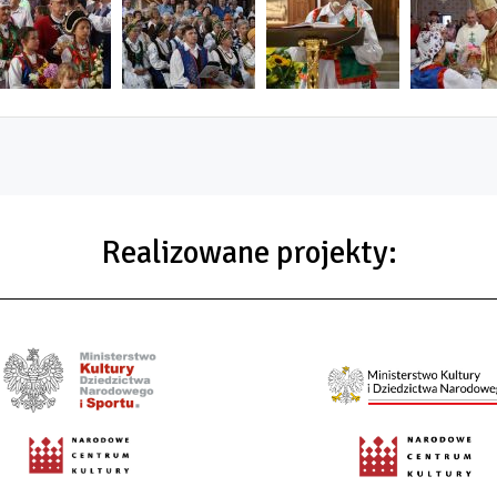
Realizowane projekty: