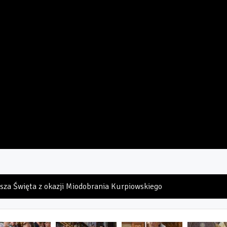
Msza Święta z okazji Miodobrania Kurpiowskiego