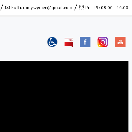
kulturamyszyniec@gmail.com
Pn - Pt: 08.00 - 16.00