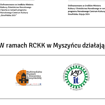
W ramach RCKK w Myszyńcu działają