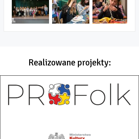
Realizowane projekty: