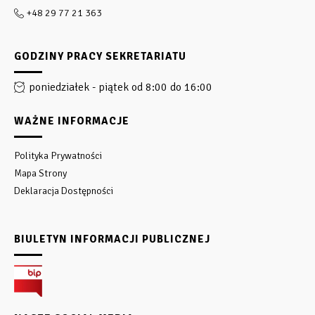
+48 29 77 21 363
GODZINY PRACY SEKRETARIATU
poniedziałek - piątek od 8:00 do 16:00
WAŻNE INFORMACJE
Polityka Prywatności
Mapa Strony
Deklaracja Dostępności
BIULETYN INFORMACJI PUBLICZNEJ