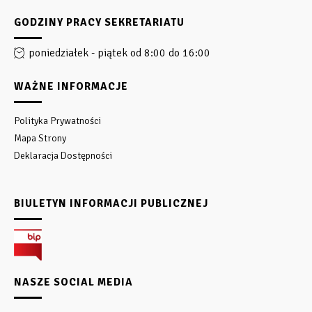
GODZINY PRACY SEKRETARIATU
poniedziałek - piątek od 8:00 do 16:00
WAŻNE INFORMACJE
Polityka Prywatności
Mapa Strony
Deklaracja Dostępności
BIULETYN INFORMACJI PUBLICZNEJ
NASZE SOCIAL MEDIA