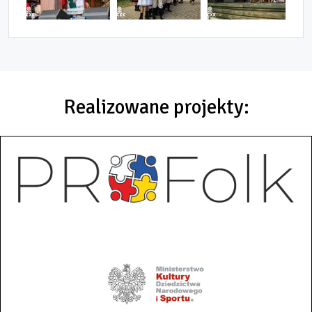
Realizowane projekty: