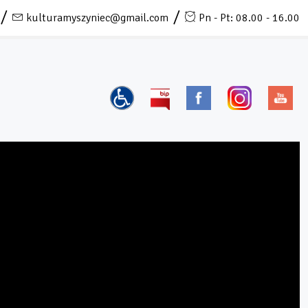
kulturamyszyniec@gmail.com
Pn - Pt: 08.00 - 16.00