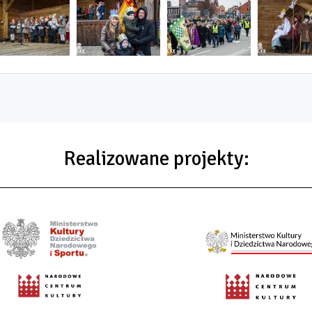
Realizowane projekty: