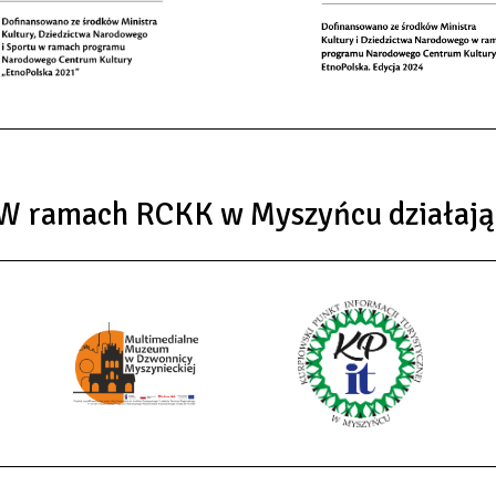
W ramach RCKK w Myszyńcu działają