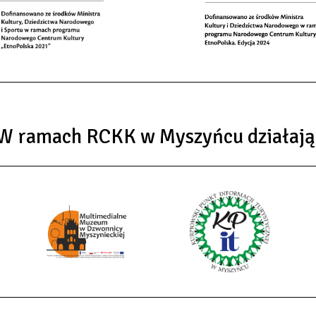
W ramach RCKK w Myszyńcu działają