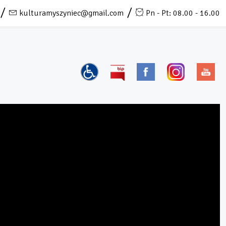
kulturamyszyniec@gmail.com
Pn - Pt: 08.00 - 16.00