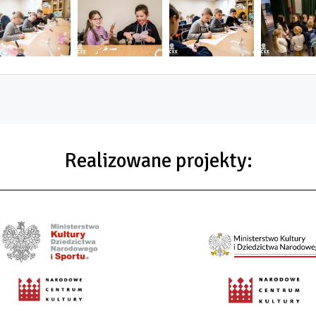
Realizowane projekty: