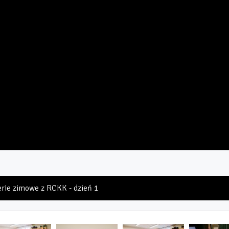
erie zimowe z RCKK - dzień 1