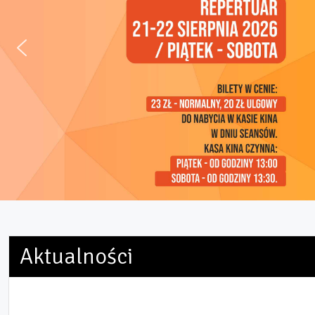
Aktualności