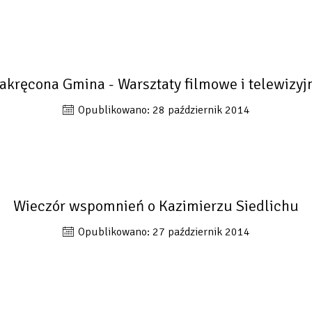
akręcona Gmina - Warsztaty filmowe i telewizyj
Opublikowano: 28 październik 2014
Wieczór wspomnień o Kazimierzu Siedlichu
Opublikowano: 27 październik 2014