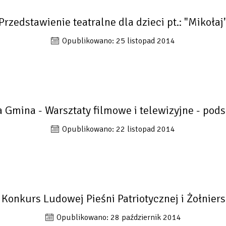
Przedstawienie teatralne dla dzieci pt.: "Mikołaj
Opublikowano: 25 listopad 2014
 Gmina - Warsztaty filmowe i telewizyjne - po
Opublikowano: 22 listopad 2014
I Konkurs Ludowej Pieśni Patriotycznej i Żołniers
Opublikowano: 28 październik 2014