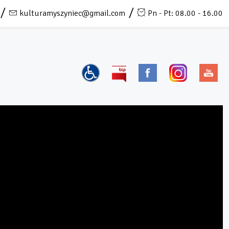
kulturamyszyniec@gmail.com
Pn - Pt: 08.00 - 16.00