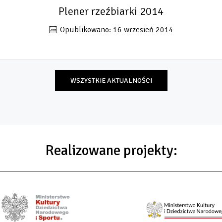
Plener rzeźbiarki 2014
Opublikowano: 16 wrzesień 2014
WSZYSTKIE AKTUALNOŚCI
Realizowane projekty: