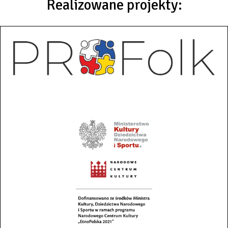
Realizowane projekty: