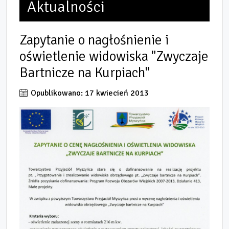
Aktualności
Zapytanie o nagłośnienie i
oświetlenie widowiska "Zwyczaje
Bartnicze na Kurpiach"
Opublikowano: 17 kwiecień 2013