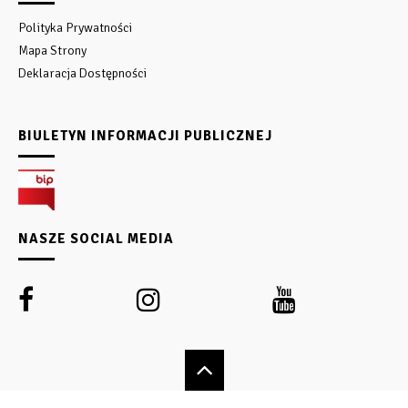
Polityka Prywatności
Mapa Strony
Deklaracja Dostępności
BIULETYN INFORMACJI PUBLICZNEJ
NASZE SOCIAL MEDIA