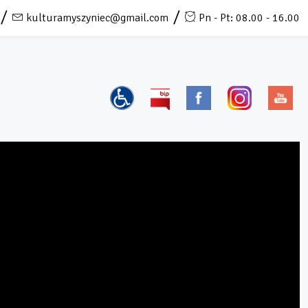
kulturamyszyniec@gmail.com
Pn - Pt: 08.00 - 16.00