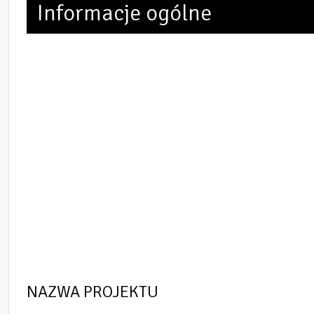
Informacje ogólne
NAZWA PROJEKTU