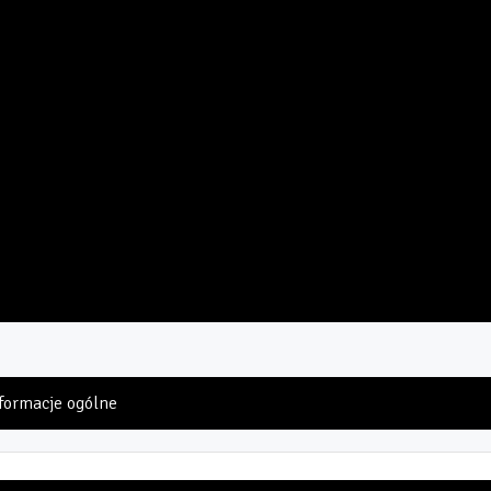
formacje ogólne