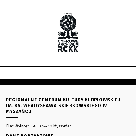
REGIONALNE CENTRUM KULTURY KURPIOWSKIEJ
IM. KS. WŁADYSŁAWA SKIERKOWSKIEGO W
MYSZYŃCU
Plac Wolności 58, 07-430 Myszyniec