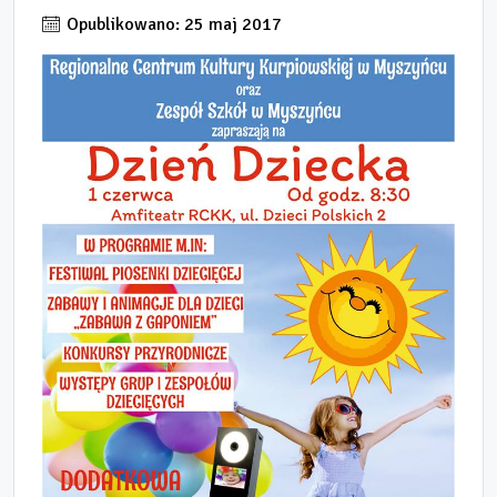
Opublikowano: 25 maj 2017