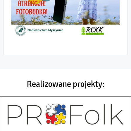
Realizowane projekty: