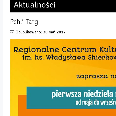
Aktualności
Pchli Targ
Opublikowano: 30 maj 2017