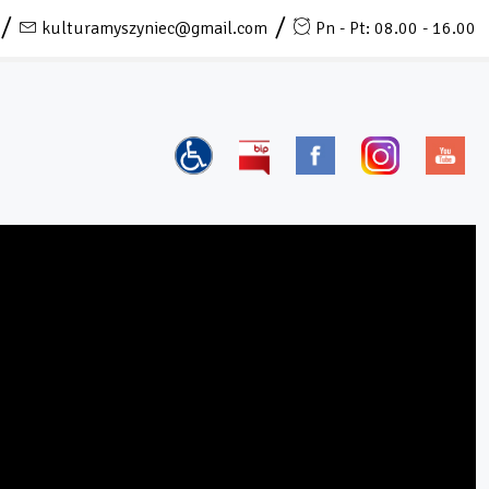
kulturamyszyniec@gmail.com
Pn - Pt: 08.00 - 16.00