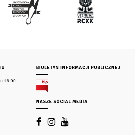
TU
BIULETYN INFORMACJI PUBLICZNEJ
do 16:00
NASZE SOCIAL MEDIA