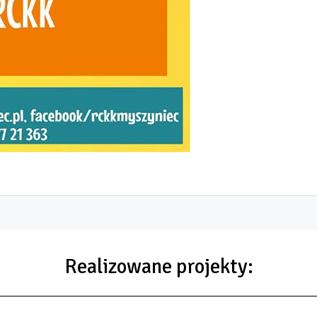
Realizowane projekty: