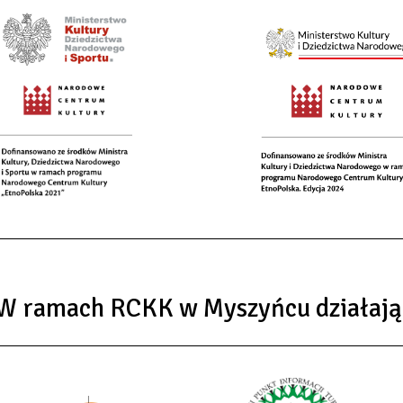
W ramach RCKK w Myszyńcu działają