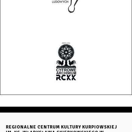
REGIONALNE CENTRUM KULTURY KURPIOWSKIEJ