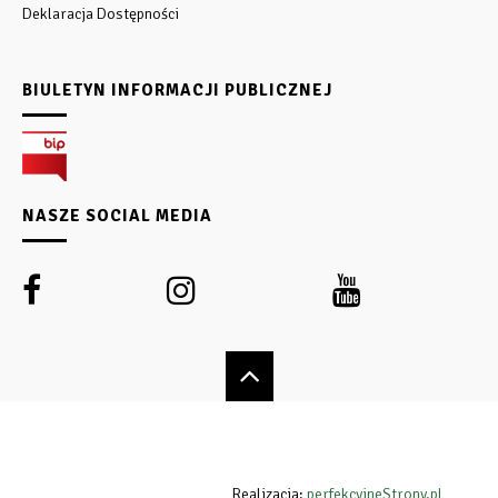
Deklaracja Dostępności
BIULETYN INFORMACJI PUBLICZNEJ
NASZE SOCIAL MEDIA
Realizacja:
perfekcyjneStrony.pl