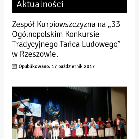
Aktualności
Zespół Kurpiowszczyzna na „33
Ogólnopolskim Konkursie
Tradycyjnego Tańca Ludowego”
w Rzeszowie.
Opublikowano: 17 październik 2017