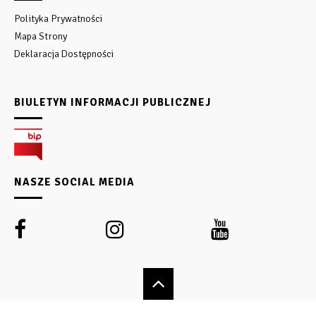
Polityka Prywatności
Mapa Strony
Deklaracja Dostępności
BIULETYN INFORMACJI PUBLICZNEJ
NASZE SOCIAL MEDIA