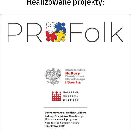
Realizowane projekty: