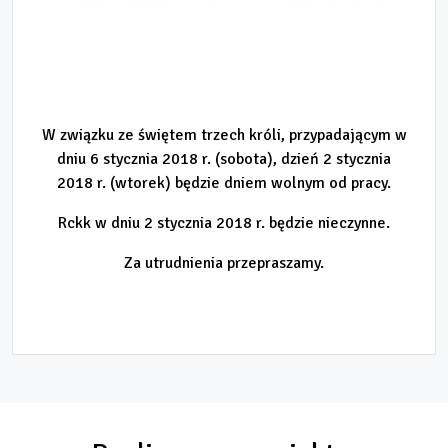
W związku ze świętem trzech króli, przypadającym w
dniu 6 stycznia 2018 r. (sobota), dzień 2 stycznia
2018 r. (wtorek) będzie dniem wolnym od pracy.
Rckk w dniu 2 stycznia 2018 r. będzie nieczynne.
Za utrudnienia przepraszamy.