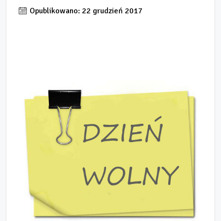
Opublikowano: 22 grudzień 2017