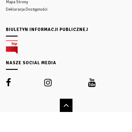
Mapa Strony
Deklaracja Dostępności
BIULETYN INFORMACJI PUBLICZNEJ
NASZE SOCIAL MEDIA