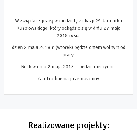
W związku z pracą w niedzielę z okazji 29 Jarmarku
Kurpiowskiego, który odbędzie się w dniu 27 maja
2018 roku
dzień 2 maja 2018 r.
(wtorek) będzie dniem wolnym od
pracy.
Rckk w dniu 2 maja 2018 r. będzie nieczynne.
Za utrudnienia przepraszamy.
Realizowane projekty: