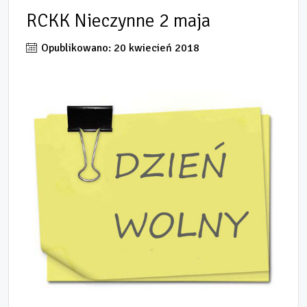
RCKK Nieczynne 2 maja
Opublikowano: 20 kwiecień 2018