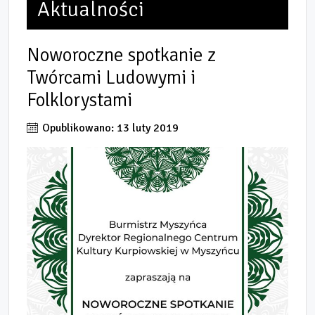
Aktualności
Noworoczne spotkanie z
Twórcami Ludowymi i
Folklorystami
Opublikowano: 13 luty 2019