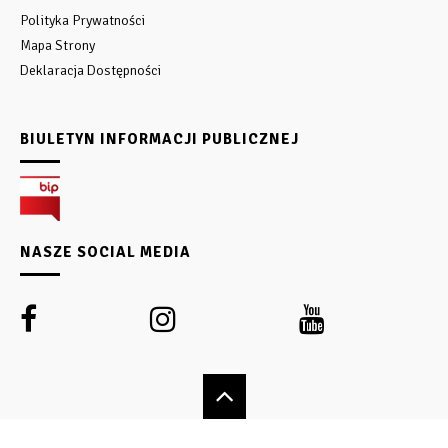
Polityka Prywatności
Mapa Strony
Deklaracja Dostępności
BIULETYN INFORMACJI PUBLICZNEJ
NASZE SOCIAL MEDIA