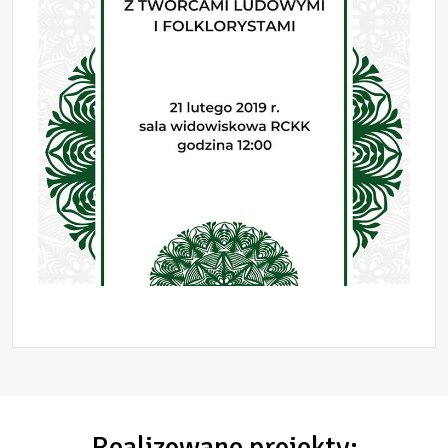
Realizowane projekty: