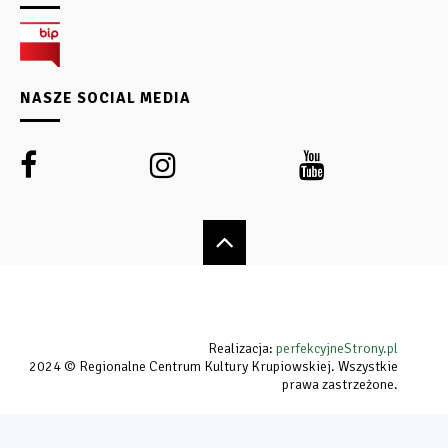
NASZE SOCIAL MEDIA
Realizacja:
perfekcyjneStrony.pl
2024 © Regionalne Centrum Kultury Krupiowskiej. Wszystkie
prawa zastrzeżone.
Ta witryna wykorzystuje pliki cookie. Są