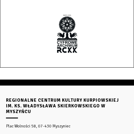
REGIONALNE CENTRUM KULTURY KURPIOWSKIEJ
IM. KS. WŁADYSŁAWA SKIERKOWSKIEGO W
MYSZYŃCU
Plac Wolności 58, 07-430 Myszyniec