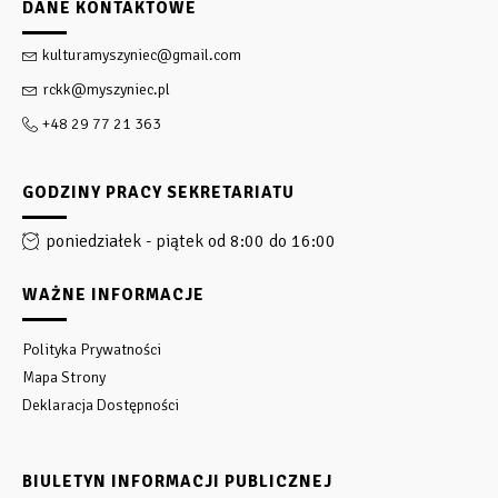
DANE KONTAKTOWE
kulturamyszyniec@gmail.com
rckk@myszyniec.pl
+48 29 77 21 363
GODZINY PRACY SEKRETARIATU
poniedziałek - piątek od 8:00 do 16:00
WAŻNE INFORMACJE
Polityka Prywatności
Mapa Strony
Deklaracja Dostępności
BIULETYN INFORMACJI PUBLICZNEJ