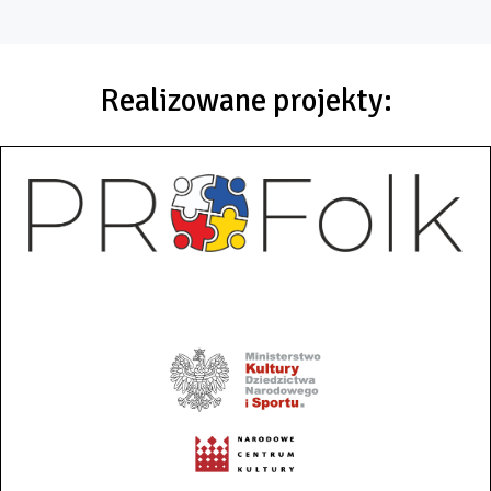
Realizowane projekty: