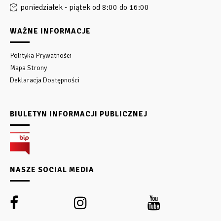
poniedziałek - piątek od 8:00 do 16:00
WAŻNE INFORMACJE
Polityka Prywatności
Mapa Strony
Deklaracja Dostępności
BIULETYN INFORMACJI PUBLICZNEJ
NASZE SOCIAL MEDIA