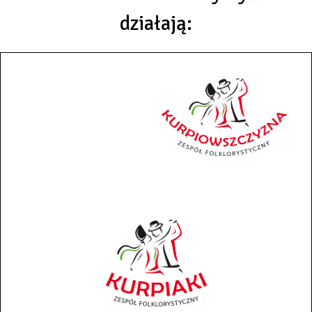
działają: