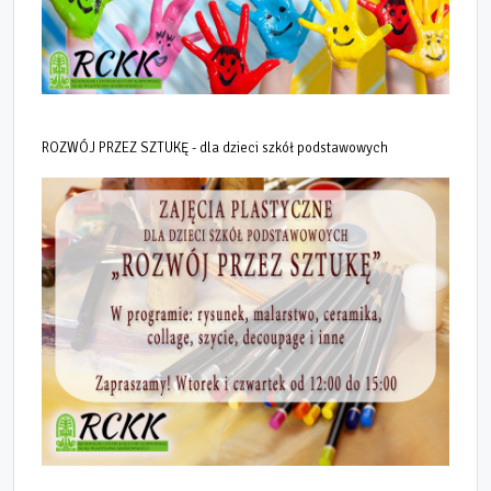
ROZWÓJ PRZEZ SZTUKĘ - dla dzieci szkół podstawowych