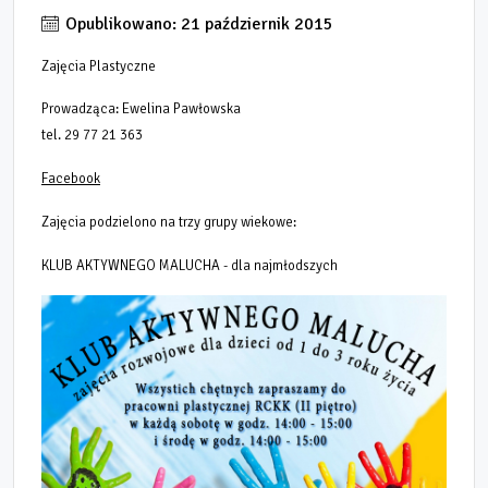
Opublikowano: 21 październik 2015
Zajęcia Plastyczne
Prowadząca: Ewelina Pawłowska
tel. 29 77 21 363
Facebook
Zajęcia podzielono na trzy grupy wiekowe:
KLUB AKTYWNEGO MALUCHA - dla najmłodszych