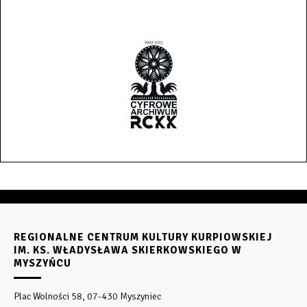
REGIONALNE CENTRUM KULTURY KURPIOWSKIEJ
IM. KS. WŁADYSŁAWA SKIERKOWSKIEGO W
MYSZYŃCU
Plac Wolności 58, 07-430 Myszyniec