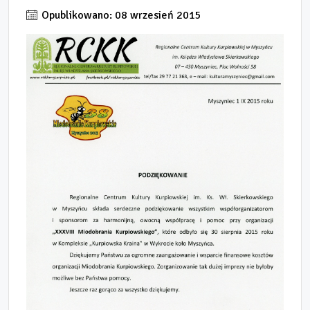
Opublikowano: 08 wrzesień 2015