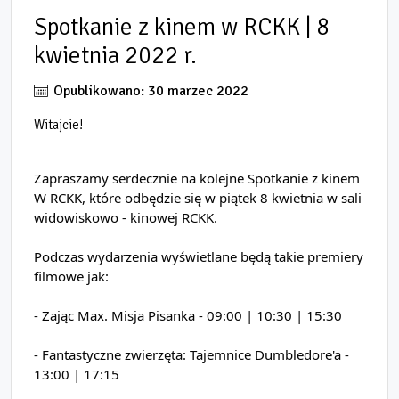
Spotkanie z kinem w RCKK | 8
kwietnia 2022 r.
Opublikowano: 30 marzec 2022
Witajcie!
Zapraszamy serdecznie na kolejne Spotkanie z kinem 
W RCKK, które odbędzie się w piątek 8 kwietnia w sali 
widowiskowo - kinowej RCKK.
Podczas wydarzenia wyświetlane będą takie premiery 
filmowe jak:
- Zając Max. Misja Pisanka - 09:00 | 10:30 | 15:30 
- Fantastyczne zwierzęta: Tajemnice Dumbledore'a - 
13:00 | 17:15 