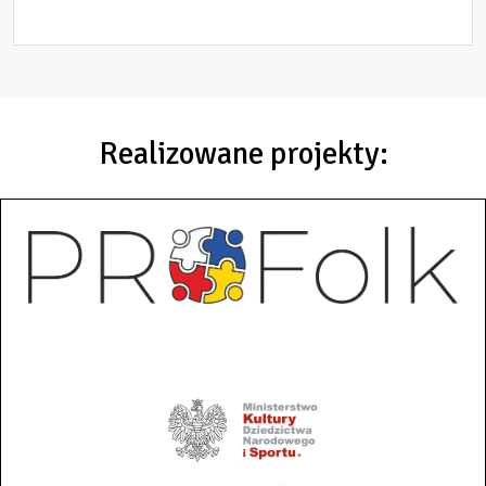
Realizowane projekty: