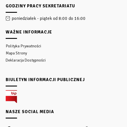
GODZINY PRACY SEKRETARIATU
poniedziałek - piątek od 8:00 do 16:00
WAŻNE INFORMACJE
Polityka Prywatności
Mapa Strony
Deklaracja Dostępności
BIULETYN INFORMACJI PUBLICZNEJ
NASZE SOCIAL MEDIA