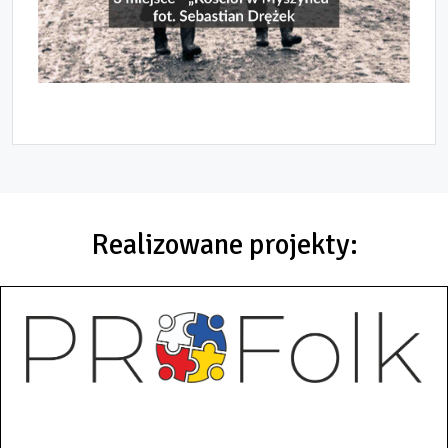
Realizowane projekty: