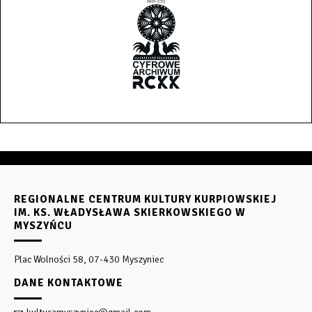
REGIONALNE CENTRUM KULTURY KURPIOWSKIEJ
IM. KS. WŁADYSŁAWA SKIERKOWSKIEGO W
MYSZYŃCU
Plac Wolności 58, 07-430 Myszyniec
DANE KONTAKTOWE