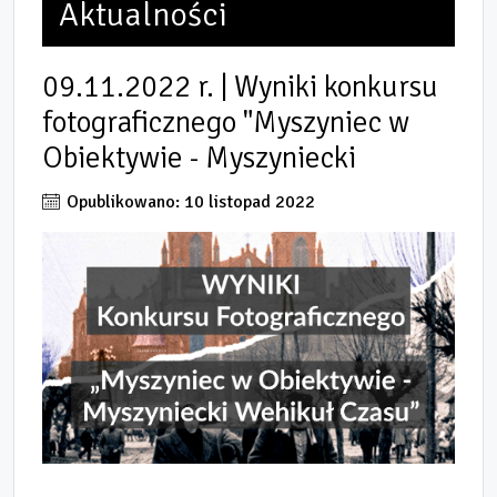
Aktualności
09.11.2022 r. | Wyniki konkursu
fotograficznego "Myszyniec w
Obiektywie - Myszyniecki
Opublikowano: 10 listopad 2022