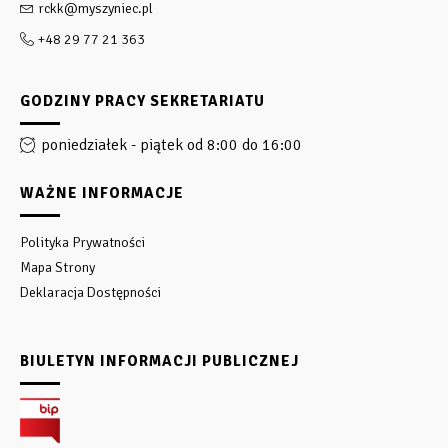
rckk@myszyniec.pl
+48 29 77 21 363
GODZINY PRACY SEKRETARIATU
poniedziałek - piątek od 8:00 do 16:00
WAŻNE INFORMACJE
Polityka Prywatności
Mapa Strony
Deklaracja Dostępności
BIULETYN INFORMACJI PUBLICZNEJ