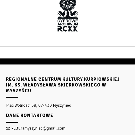
REGIONALNE CENTRUM KULTURY KURPIOWSKIEJ
IM. KS. WŁADYSŁAWA SKIERKOWSKIEGO W
MYSZYŃCU
Plac Wolności 58, 07-430 Myszyniec
DANE KONTAKTOWE
kulturamyszyniec@gmail.com