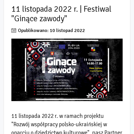
11 listopada 2022 r. | Festiwal
"Ginące zawody"
Opublikowano: 10 listopad 2022
11 listopada 2022 r. w ramach projektu
"Rozwój współpracy polsko-ukraińskiej w
oparciu o dziedzictwo kulturowe", nasz Partner