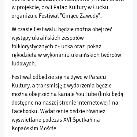
w projekcie, czyli Pałac Kultury w Łucku
organizuje Festiwal "Ginące Zawody".
W czasie Festiwalu będzie można obejrzeć
występy ukraińskich zespołów
folklorystycznych z Łucka oraz pokaz
rękodzieła w wykonaniu ukraińskich twórców
ludowych.
Festiwal odbędzie się na żywo w Pałacu
Kultury, a transmisję z wydarzenia będzie
można obejrzeć na kanale You Tube (linki będą
dostępne na naszej stronie internetowej i na
Facebooku. Wydarzenie będzie również
wyświetlane podczas XVI Spotkań na
Kopańskim Moście.