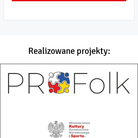
Realizowane projekty: