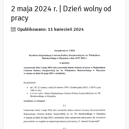
2 maja 2024 r. | Dzień wolny od
pracy
Opublikowano: 11 kwiecień 2024