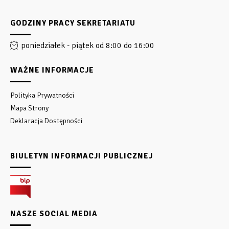
GODZINY PRACY SEKRETARIATU
poniedziałek - piątek od 8:00 do 16:00
WAŻNE INFORMACJE
Polityka Prywatności
Mapa Strony
Deklaracja Dostępności
BIULETYN INFORMACJI PUBLICZNEJ
NASZE SOCIAL MEDIA