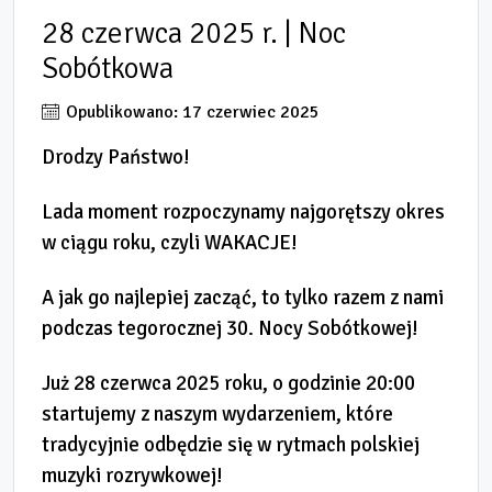
28 czerwca 2025 r. | Noc
Sobótkowa
Opublikowano: 17 czerwiec 2025
Drodzy Państwo!
Lada moment rozpoczynamy najgorętszy okres
w ciągu roku, czyli WAKACJE!
A jak go najlepiej zacząć, to tylko razem z nami
podczas tegorocznej 30. Nocy Sobótkowej!
Już 28 czerwca 2025 roku, o godzinie 20:00
startujemy z naszym wydarzeniem, które
tradycyjnie odbędzie się w rytmach polskiej
muzyki rozrywkowej!