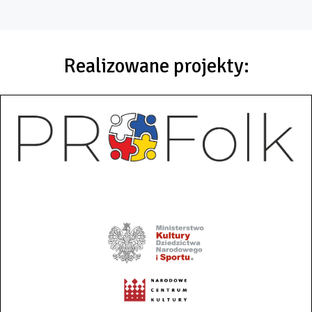
Realizowane projekty: