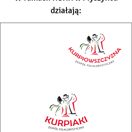
działają: