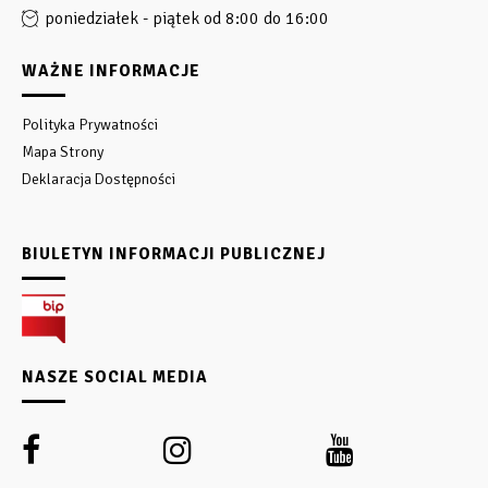
poniedziałek - piątek od 8:00 do 16:00
WAŻNE INFORMACJE
Polityka Prywatności
Mapa Strony
Deklaracja Dostępności
BIULETYN INFORMACJI PUBLICZNEJ
NASZE SOCIAL MEDIA