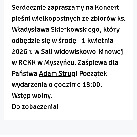
Serdecznie zapraszamy na Koncert
pieśni wielkopostnych ze zbiorów ks.
Władysława Skierkowskiego, który
odbędzie się w środę - 1 kwietnia
2026 r. w Sali widowiskowo-kinowej
w RCKK w Myszyńcu. Zaśpiewa dla
Państwa
Adam Strug
! Początek
wydarzenia o godzinie 18:00.
Wstęp wolny.
Do zobaczenia!