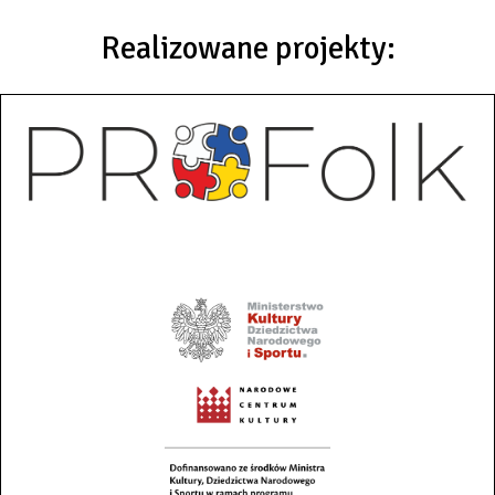
Realizowane projekty: