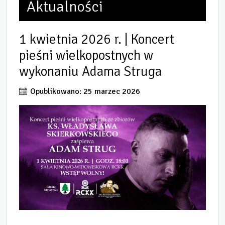
Aktualności
1 kwietnia 2026 r. | Koncert
pieśni wielkopostnych w
wykonaniu Adama Struga
Opublikowano: 25 marzec 2026