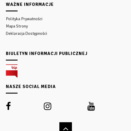
WAŻNE INFORMACJE
Polityka Prywatności
Mapa Strony
Deklaracja Dostępności
BIULETYN INFORMACJI PUBLICZNEJ
NASZE SOCIAL MEDIA