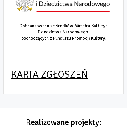
Dofinansowano ze środków Ministra Kultury i
Dziedzictwa Narodowego
pochodzących z Funduszu Promocji Kultury.
KARTA ZGŁOSZEŃ
Realizowane projekty: