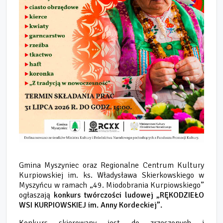
Gmina Myszyniec oraz Regionalne Centrum Kultury
Kurpiowskiej im. ks. Władysława Skierkowskiego w
Myszyńcu w ramach „49. Miodobrania Kurpiowskiego”
ogłaszają
konkurs twórczości ludowej „RĘKODZIEŁO
WSI KURPIOWSKIEJ im. Anny Kordeckiej”.