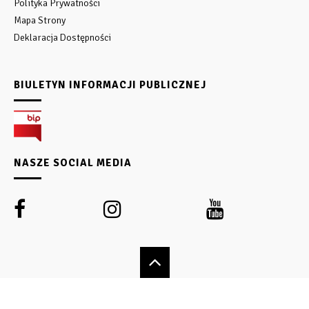
Polityka Prywatności
Mapa Strony
Deklaracja Dostępności
BIULETYN INFORMACJI PUBLICZNEJ
NASZE SOCIAL MEDIA