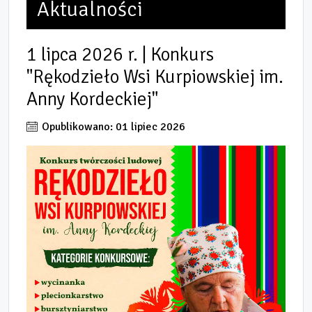
Aktualności
1 lipca 2026 r. | Konkurs
"Rękodzieło Wsi Kurpiowskiej im.
Anny Kordeckiej"
Opublikowano: 01 lipiec 2026