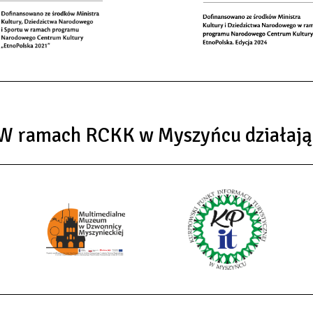
W ramach RCKK w Myszyńcu działają