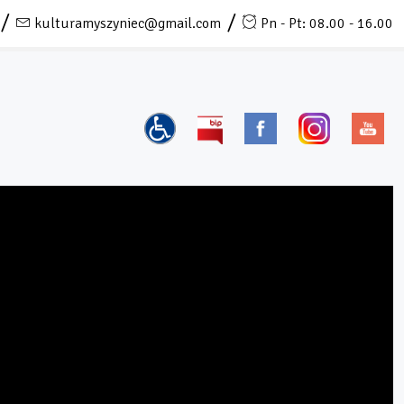
kulturamyszyniec@gmail.com
Pn - Pt: 08.00 - 16.00