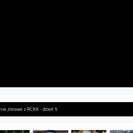
erie zimowe z RCKK - dzień 5