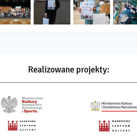
Realizowane projekty: