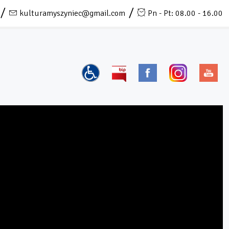
kulturamyszyniec@gmail.com
Pn - Pt: 08.00 - 16.00