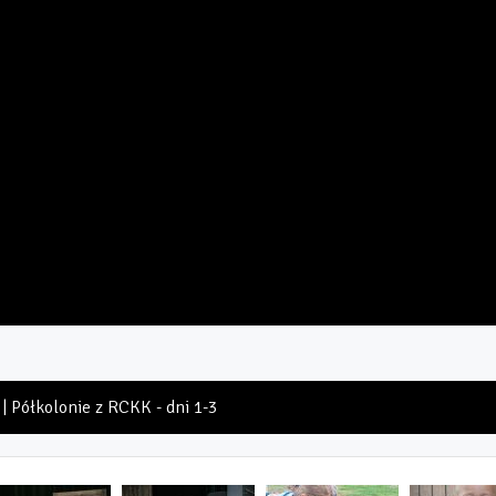
| Półkolonie z RCKK - dni 1-3