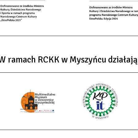
W ramach RCKK w Myszyńcu działają