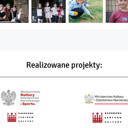
Realizowane projekty: