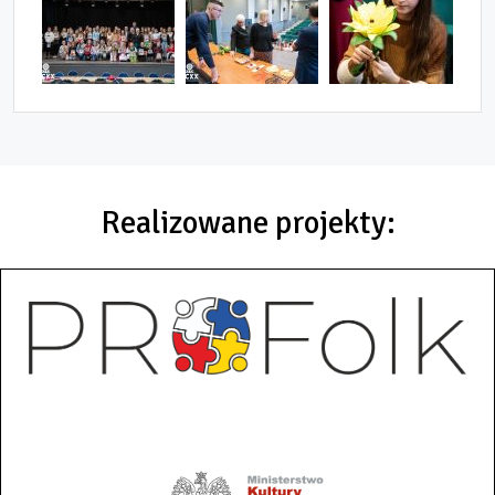
Realizowane projekty: