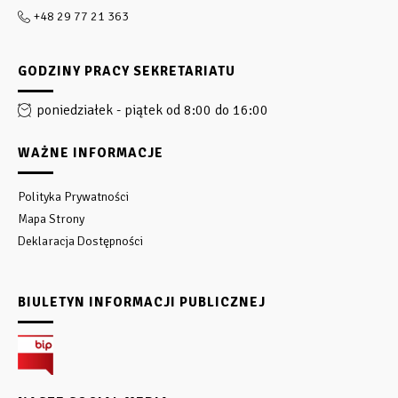
+48 29 77 21 363
GODZINY PRACY SEKRETARIATU
poniedziałek - piątek od 8:00 do 16:00
WAŻNE INFORMACJE
Polityka Prywatności
Mapa Strony
Deklaracja Dostępności
BIULETYN INFORMACJI PUBLICZNEJ