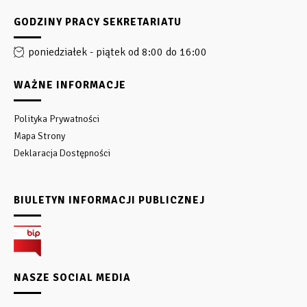
GODZINY PRACY SEKRETARIATU
poniedziałek - piątek od 8:00 do 16:00
WAŻNE INFORMACJE
Polityka Prywatności
Mapa Strony
Deklaracja Dostępności
BIULETYN INFORMACJI PUBLICZNEJ
NASZE SOCIAL MEDIA