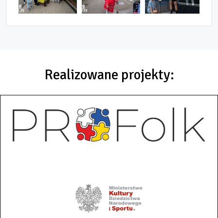
Realizowane projekty: