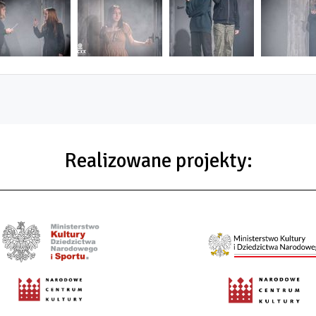
Realizowane projekty: