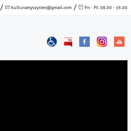
kulturamyszyniec@gmail.com
Pn - Pt: 08.00 - 16.00