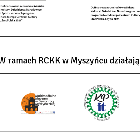
W ramach RCKK w Myszyńcu działają