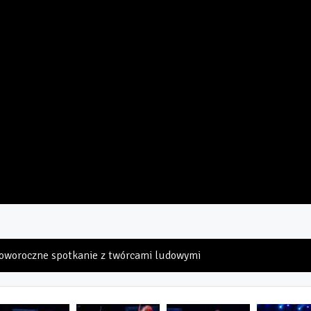
Noworoczne spotkanie z twórcami ludowymi