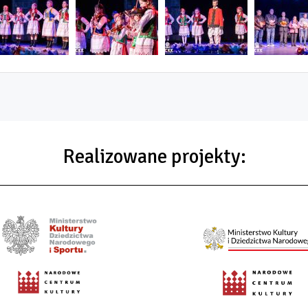
Realizowane projekty: