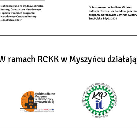
W ramach RCKK w Myszyńcu działają