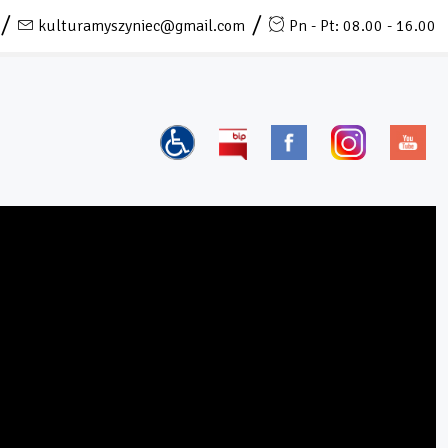
kulturamyszyniec@gmail.com
Pn - Pt: 08.00 - 16.00