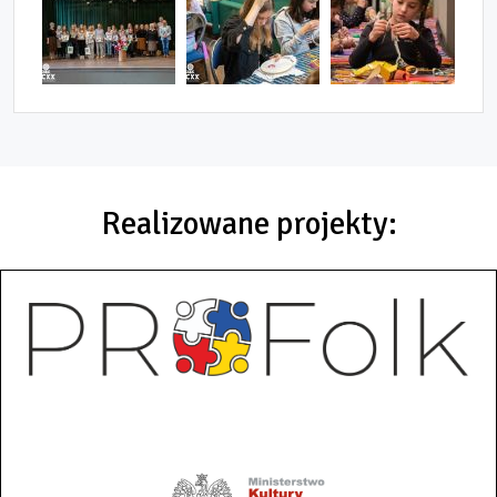
Realizowane projekty: