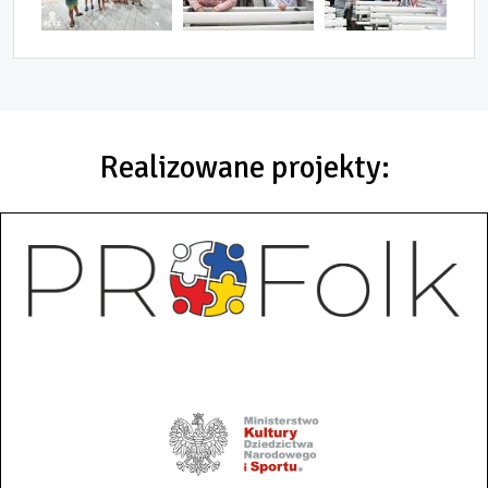
Realizowane projekty: