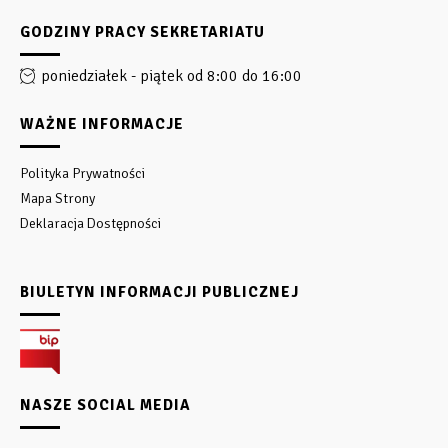
GODZINY PRACY SEKRETARIATU
poniedziałek - piątek od 8:00 do 16:00
WAŻNE INFORMACJE
Polityka Prywatności
Mapa Strony
Deklaracja Dostępności
BIULETYN INFORMACJI PUBLICZNEJ
NASZE SOCIAL MEDIA