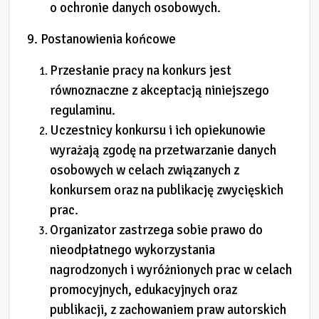
o ochronie danych osobowych.
9. Postanowienia końcowe
Przesłanie pracy na konkurs jest
równoznaczne z akceptacją niniejszego
regulaminu.
Uczestnicy konkursu i ich opiekunowie
wyrażają zgodę na przetwarzanie danych
osobowych w celach związanych z
konkursem oraz na publikację zwycięskich
prac.
Organizator zastrzega sobie prawo do
nieodpłatnego wykorzystania
nagrodzonych i wyróżnionych prac w celach
promocyjnych, edukacyjnych oraz
publikacji, z zachowaniem praw autorskich