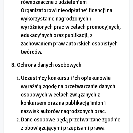
równoznaczne z udzieleniem
Organizatorowi nieodpłatnej licencji na
wykorzystanie nagrodzonych i
wyróżnionych prac w celach promocyjnych,
edukacyjnych oraz publikacji, z
zachowaniem praw autorskich osobistych
twórców.
8. Ochrona danych osobowych
Uczestnicy konkursu i ich opiekunowie
wyrażają zgodę na przetwarzanie danych
osobowych w celach związanych z
konkursem oraz na publikację imion i
nazwisk autorów nagrodzonych prac.
Dane osobowe będą przetwarzane zgodnie
z obowiązującymi przepisami prawa