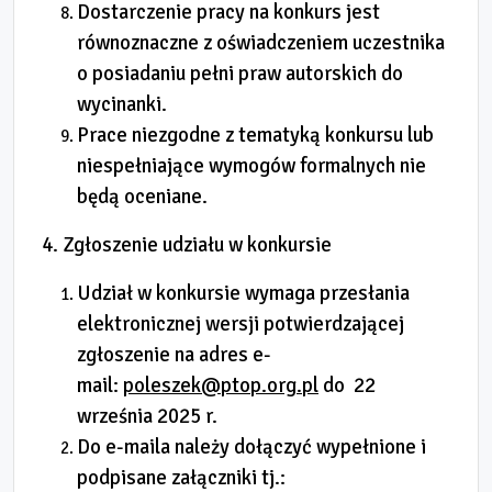
Dostarczenie pracy na konkurs jest
równoznaczne z oświadczeniem uczestnika
o posiadaniu pełni praw autorskich do
wycinanki.
Prace niezgodne z tematyką konkursu lub
niespełniające wymogów formalnych nie
będą oceniane.
4. Zgłoszenie udziału w konkursie
Udział w konkursie wymaga przesłania
elektronicznej wersji potwierdzającej
zgłoszenie na adres e-
mail:
poleszek@ptop.org.pl
do 22
września 2025 r.
Do e-maila należy dołączyć wypełnione i
podpisane załączniki tj.: