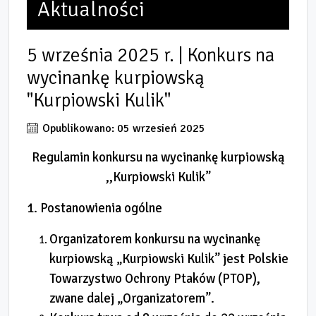
Aktualności
5 września 2025 r. | Konkurs na
wycinankę kurpiowską
"Kurpiowski Kulik"
Opublikowano: 05 wrzesień 2025
Regulamin konkursu na wycinankę kurpiowską
,,Kurpiowski Kulik”
1. Postanowienia ogólne
Organizatorem konkursu na wycinankę
kurpiowską „Kurpiowski Kulik” jest Polskie
Towarzystwo Ochrony Ptaków (PTOP),
zwane dalej „Organizatorem”.