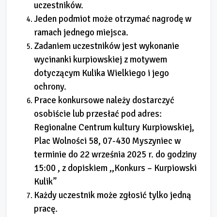
uczestników.
Jeden podmiot może otrzymać nagrodę w
ramach jednego miejsca.
Zadaniem uczestników jest wykonanie
wycinanki kurpiowskiej z motywem
dotyczącym Kulika Wielkiego i jego
ochrony.
Prace konkursowe należy dostarczyć
osobiście lub przesłać pod adres:
Regionalne Centrum kultury Kurpiowskiej,
Plac Wolności 58, 07-430 Myszyniec w
terminie do 22 września 2025 r. do godziny
15:00 , z dopiskiem ,,Konkurs – Kurpiowski
Kulik”
Każdy uczestnik może zgłosić tylko jedną
pracę.