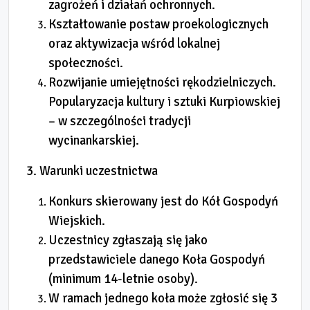
zagrożeń i działań ochronnych.
Kształtowanie postaw proekologicznych
oraz aktywizacja wśród lokalnej
społeczności.
Rozwijanie umiejętności rękodzielniczych.
Popularyzacja kultury i sztuki Kurpiowskiej
– w szczególności tradycji
wycinankarskiej.
3. Warunki uczestnictwa
Konkurs skierowany jest do Kół Gospodyń
Wiejskich.
Uczestnicy zgłaszają się jako
przedstawiciele danego Koła Gospodyń
(minimum 14-letnie osoby).
W ramach jednego koła może zgłosić się 3