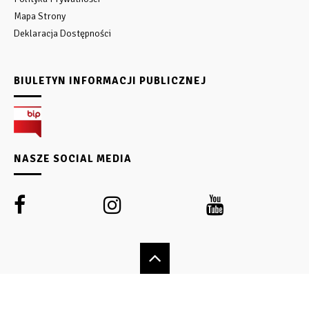
Mapa Strony
Deklaracja Dostępności
BIULETYN INFORMACJI PUBLICZNEJ
NASZE SOCIAL MEDIA