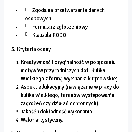
Zgoda na przetwarzanie danych
osobowych
Formularz zgłoszeniowy
Klauzula RODO
5. Kryteria oceny
Kreatywność i oryginalność w połączeniu
motywów przyrodniczych dot. Kulika
Wielkiego z formą wycinanki kurpiowskiej.
Aspekt edukacyjny (nawiązanie w pracy do
kulika wielkiego, terenów występowania,
zagrożeń czy działań ochronnych).
Jakość i dokładność wykonania.
Walor artystyczny.