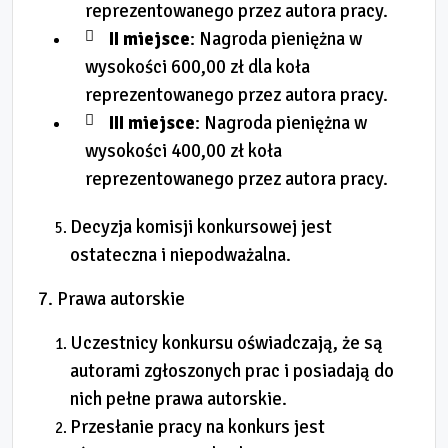
reprezentowanego przez autora pracy.
II miejsce
: Nagroda pieniężna w
wysokości 600,00 zł dla koła
reprezentowanego przez autora pracy.
III miejsce
: Nagroda pieniężna w
wysokości 400,00 zł koła
reprezentowanego przez autora pracy.
Decyzja komisji konkursowej jest
ostateczna i niepodważalna.
7. Prawa autorskie
Uczestnicy konkursu oświadczają, że są
autorami zgłoszonych prac i posiadają do
nich pełne prawa autorskie.
Przesłanie pracy na konkurs jest