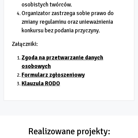
osobistych twórców.
Organizator zastrzega sobie prawo do
zmiany regulaminu oraz unieważnienia
konkursu bez podania przyczyny.
Załączniki:
Zgoda na przetwarzanie danych
osobowych
Formularz zgłoszeniowy
Klauzula RODO
Realizowane projekty: