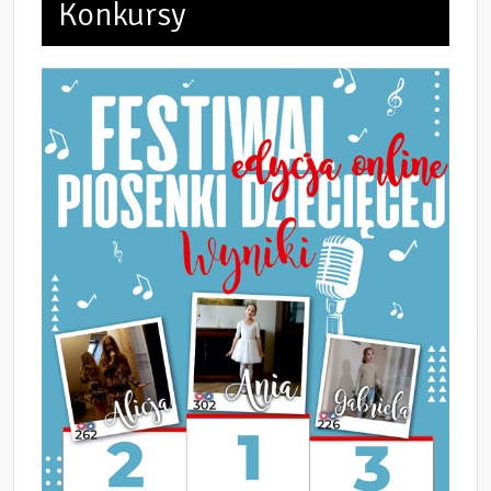
Konkursy