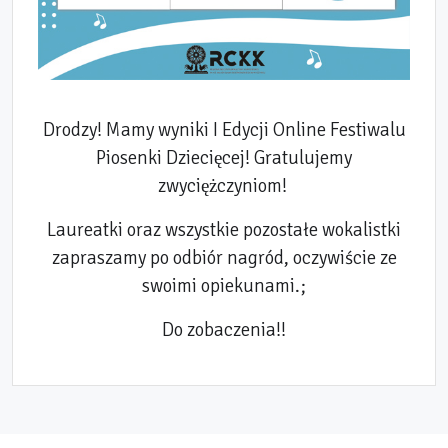
Drodzy! Mamy wyniki I Edycji Online Festiwalu
Piosenki Dziecięcej! Gratulujemy
zwyciężczyniom!
Laureatki oraz wszystkie pozostałe wokalistki
zapraszamy po odbiór nagród, oczywiście ze
swoimi opiekunami.
;
Do zobaczenia!!