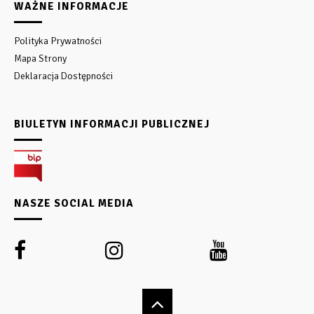
WAŻNE INFORMACJE
Polityka Prywatności
Mapa Strony
Deklaracja Dostępności
BIULETYN INFORMACJI PUBLICZNEJ
NASZE SOCIAL MEDIA