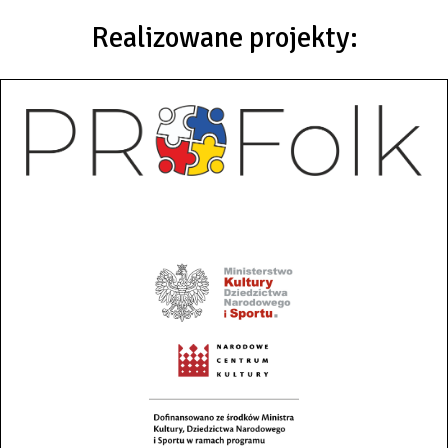
Realizowane projekty: