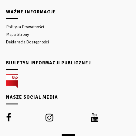
WAŻNE INFORMACJE
Polityka Prywatności
Mapa Strony
Deklaracja Dostępności
BIULETYN INFORMACJI PUBLICZNEJ
NASZE SOCIAL MEDIA