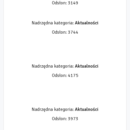
Odsłon: 3149
Nadrzędna kategoria:
Aktualności
Odsłon: 3744
Nadrzędna kategoria:
Aktualności
Odsłon: 4175
Nadrzędna kategoria:
Aktualności
Odsłon: 3973