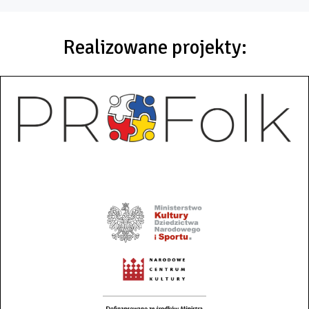
Realizowane projekty: