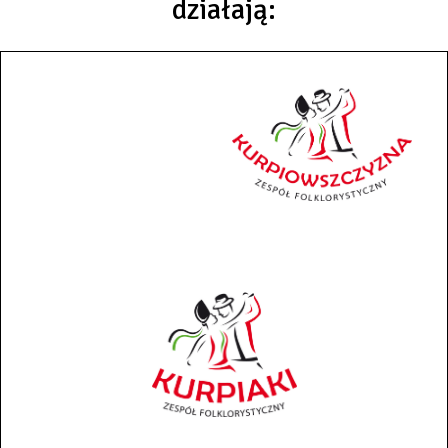
działają: