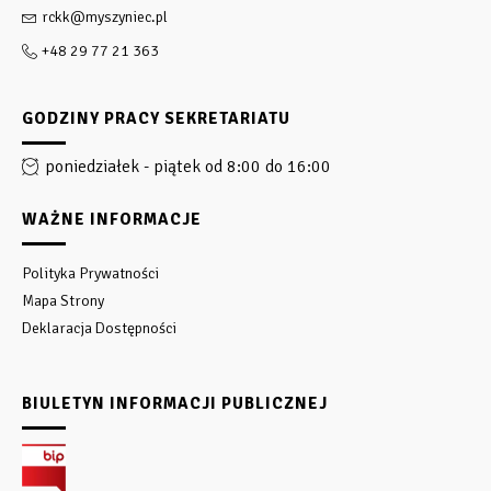
rckk@myszyniec.pl
+48 29 77 21 363
GODZINY PRACY SEKRETARIATU
poniedziałek - piątek od 8:00 do 16:00
WAŻNE INFORMACJE
Polityka Prywatności
Mapa Strony
Deklaracja Dostępności
BIULETYN INFORMACJI PUBLICZNEJ