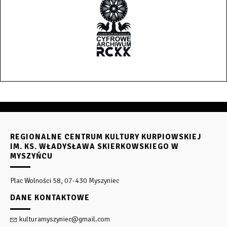
REGIONALNE CENTRUM KULTURY KURPIOWSKIEJ
IM. KS. WŁADYSŁAWA SKIERKOWSKIEGO W
MYSZYŃCU
Plac Wolności 58, 07-430 Myszyniec
DANE KONTAKTOWE
kulturamyszyniec@gmail.com