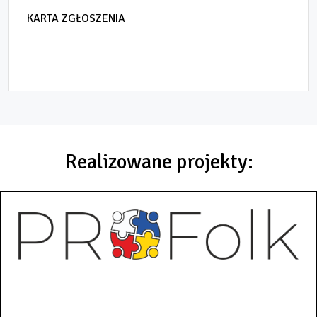
KARTA ZGŁOSZENIA
Realizowane projekty: