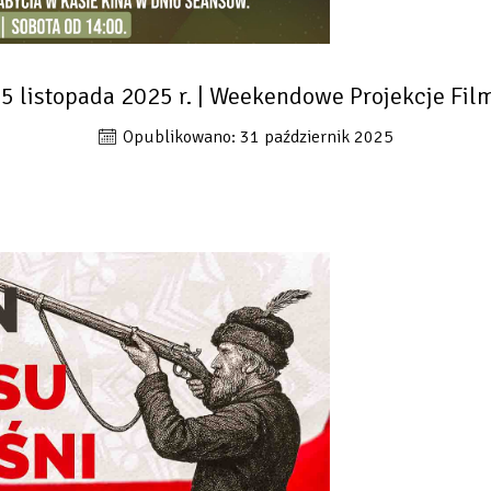
5 listopada 2025 r. | Weekendowe Projekcje Fi
Opublikowano: 31 październik 2025