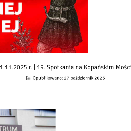
1.11.2025 r. | 19. Spotkania na Kopańskim Mośc
Opublikowano: 27 październik 2025