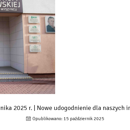
nika 2025 r. | Nowe udogodnienie dla naszych 
Opublikowano: 15 październik 2025