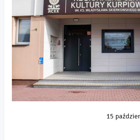
15 paździer