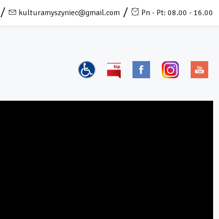
kulturamyszyniec@gmail.com
Pn - Pt: 08.00 - 16.00