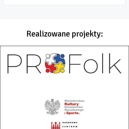
Realizowane projekty: