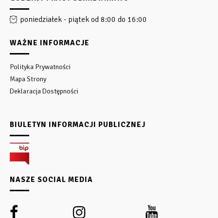
poniedziałek - piątek od 8:00 do 16:00
WAŻNE INFORMACJE
Polityka Prywatności
Mapa Strony
Deklaracja Dostępności
BIULETYN INFORMACJI PUBLICZNEJ
NASZE SOCIAL MEDIA