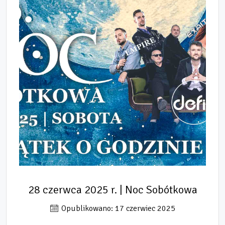
28 czerwca 2025 r. | Noc Sobótkowa
Opublikowano: 17 czerwiec 2025