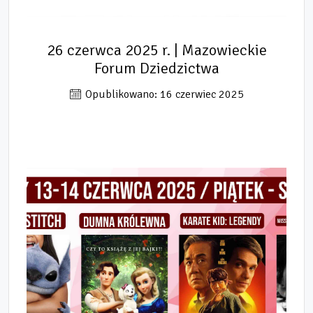
26 czerwca 2025 r. | Mazowieckie
Forum Dziedzictwa
Opublikowano: 16 czerwiec 2025