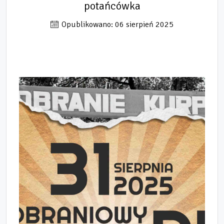
potańcówka
Opublikowano: 06 sierpień 2025