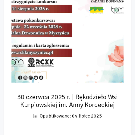
30 czerwca 2025 r. | Rękodzieło Wsi
Kurpiowskiej im. Anny Kordeckiej
Opublikowano: 04 lipiec 2025