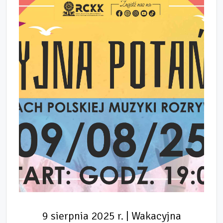
9 sierpnia 2025 r. | Wakacyjna