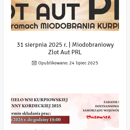
31 sierpnia 2025 r. | Miodobraniowy
Zlot Aut PRL
Opublikowano: 24 lipiec 2025