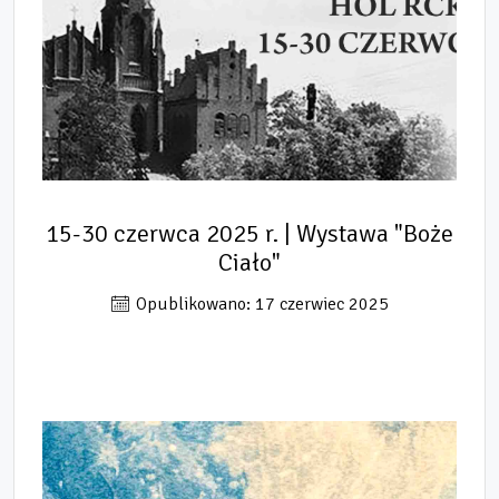
15-30 czerwca 2025 r. | Wystawa "Boże
Ciało"
Opublikowano: 17 czerwiec 2025