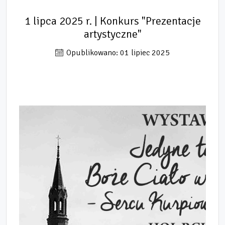
1 lipca 2025 r. | Konkurs "Prezentacje
artystyczne"
Opublikowano: 01 lipiec 2025